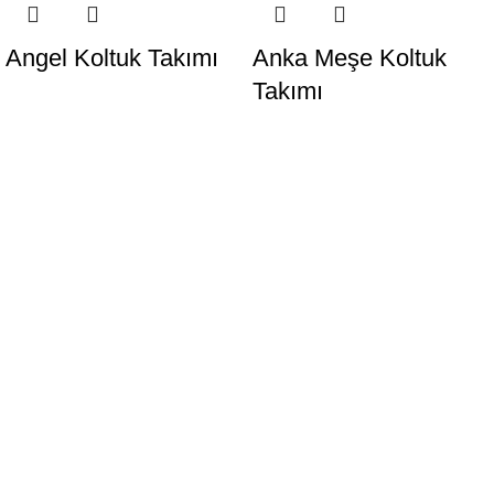
Angel Koltuk Takımı
Anka Meşe Koltuk
Takımı