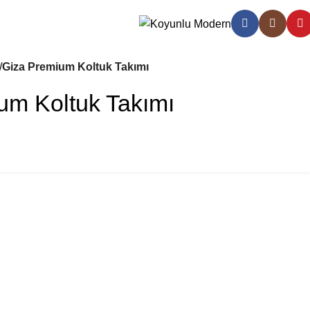
Giza Premium Koltuk Takımı
um Koltuk Takımı