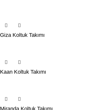
Giza Koltuk Takımı
Kaan Koltuk Takımı
Miranda Koltuk Takımı