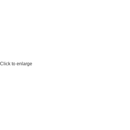
Click to enlarge