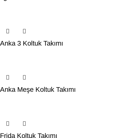
Anka 3 Koltuk Takımı
Anka Meşe Koltuk Takımı
Frida Koltuk Takımı