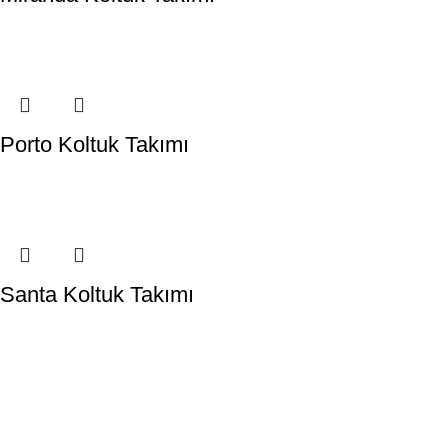
Porto Koltuk Takımı
Santa Koltuk Takımı