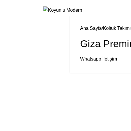
Ana Sayfa
Koltuk Takımı
Giza Premi
Whatsapp İletişim